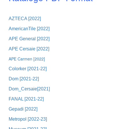
AZTECA [2022]
AmericanTile [2022]
APE General [2022]
APE Cersaie [2022]
APE Carmen [2022]
Colorker [2021-22]
Dom [2021-22]
Dom_Cersaie[2021]
FANAL [2021-22]
Gepadi [2022]
Metropol [2022-23]