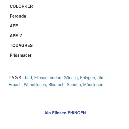
COLORKER
Peronda
APE
APE_2
TODAGRES
Prissmacer
TAGS:
bad
,
Fliesen
,
boden
,
Günstig
,
Ehingen
,
Ulm
,
Erbach
,
Wandfliesen
,
Biberach
,
Senden
,
Münsingen
Alp Fliesen EHINGEN