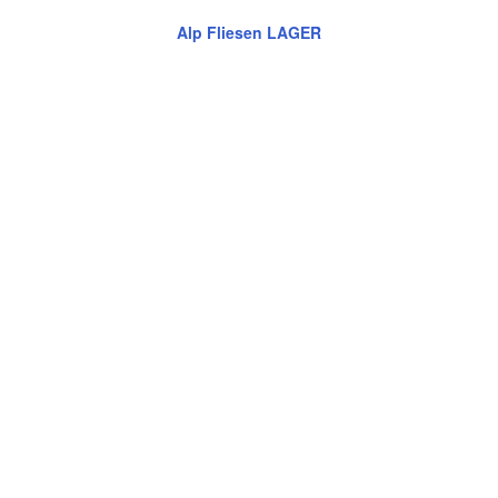
Alp Fliesen LAGER