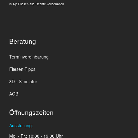
© Alp Fliesen alle Rechte vorbehalten
Beratung
Terminvereinbarung
Fliesen-Tipps
3D - Simulator
AGB
Öffnungszeiten
Ausstellung:
Mo. - Fr.: 10:00 - 19:00 Uhr