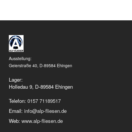
Ausstellung:
Geierstraße 40, D-89584 Ehingen
Lager:
Holledau 9, D-89584 Ehingen
Telefon:
0157 71189517
Email:
info@alp-fliesen.de
Web:
www.alp-fliesen.de