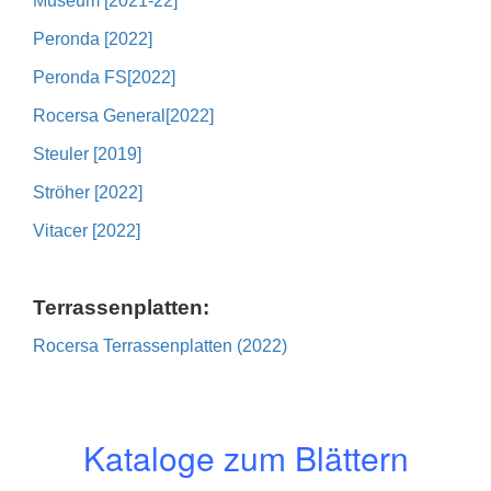
Museum [2021-22]
Peronda [2022]
Peronda FS[2022]
Rocersa General[2022]
Steuler [2019]
Ströher [2022]
Vitacer [2022]
Terrassenplatten:
Rocersa Terrassenplatten (2022)
Kataloge zum Blättern