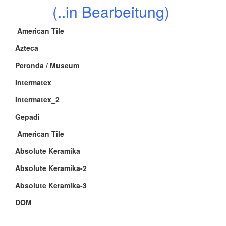
(..in Bearbeitung)
American Tile
Azteca
Peronda / Museum
Intermatex
Intermatex_2
Gepadi
American Tile
Absolute Keramika
Absolute Keramika-2
Absolute Keramika-3
DOM